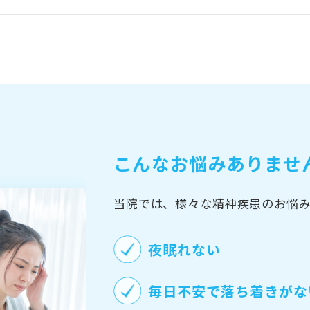
こんなお悩みありませ
当院では、様々な精神疾患のお悩
夜眠れない
毎日不安で落ち着きがな