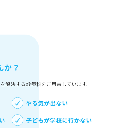
んか？
みを解決する診療科をご用意しています。
やる気が出ない
い
子どもが学校に行かない