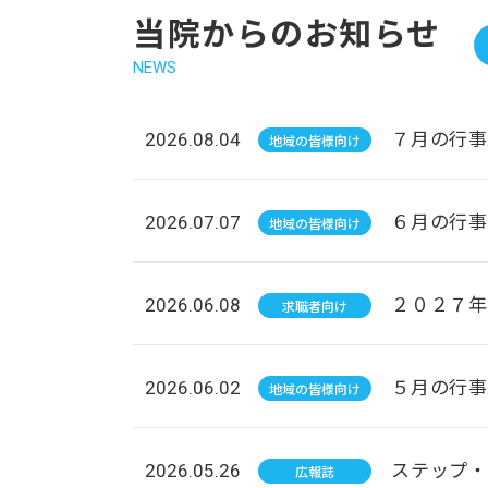
当院からのお知らせ
NEWS
７月の行事
2026.08.04
地域の皆様向け
６月の行事
2026.07.07
地域の皆様向け
２０２７年
2026.06.08
求職者向け
５月の行事
2026.06.02
地域の皆様向け
ステップ・
2026.05.26
広報誌