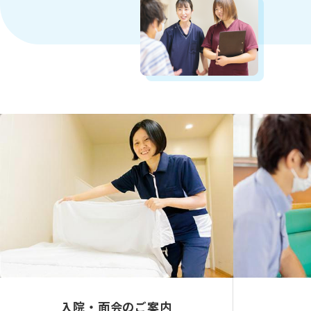
入院・面会のご案内