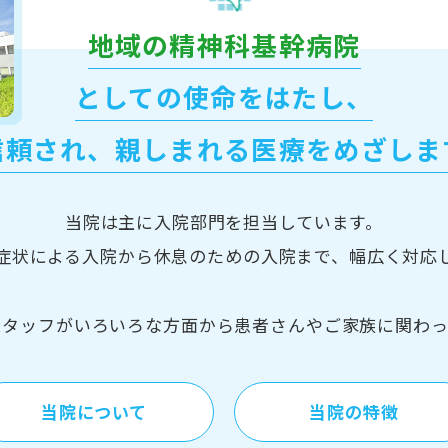
地域の精神科基幹病院
としての使命をはたし、
信頼され、親しまれる医療を
めざしま
当院は主に入院部門を担当しています。
症状による入院から休息のための入院まで、幅広く対応
スタッフがいろいろな方面から患者さんやご家族に関わっ
当院について
当院の特徴