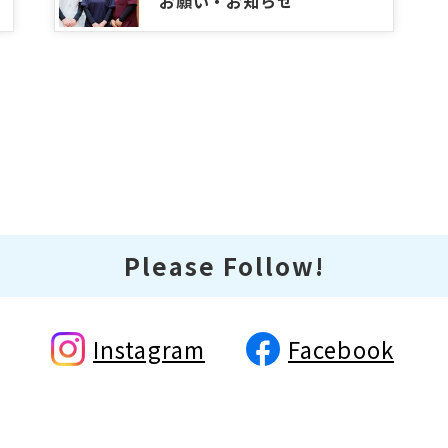
お願い・お知らせ
Please Follow!
Instagram
Facebook