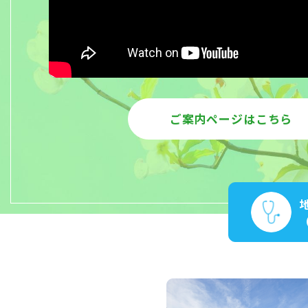
ご案内ページはこちら