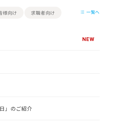
一覧へ
皆様向け
求職者向け
日」のご紹介