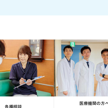
医療機関の方
各種相談