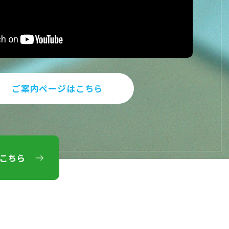
ご案内ページはこちら
こちら