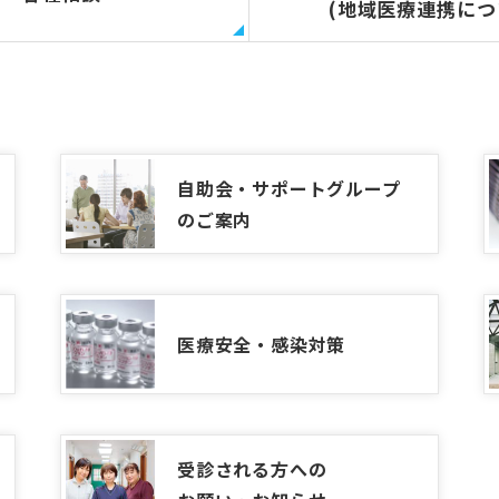
(地域医療連携につ
自助会・サポートグループ
のご案内
医療安全・感染対策
受診される方への