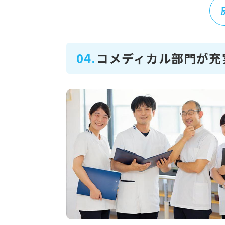
04.
コメディカル部門が充