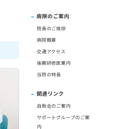
病院のご案内
院長のご挨拶
病院概要
交通アクセス
後期研修医案内
当院の特⻑
関連リンク
自助会のご案内
サポートグループのご案
内