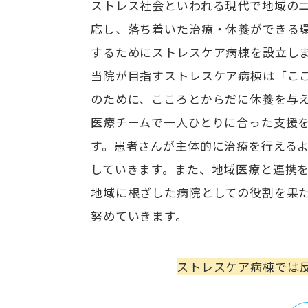
ストレス社会といわれる現代で地域の
応し、落ち着いた治療・休養ができる
するためにストレスケア病棟を設立し
当院が目指すストレスケア病棟は「こ
のために、こころとからだに休養を与
医療チームで一人ひとりに合った支援
す。患者さんが主体的に治療を行える
していきます。また、地域医療と連携
地域に根ざした病院としての役割を果
努めていきます。
ストレスケア病棟では反