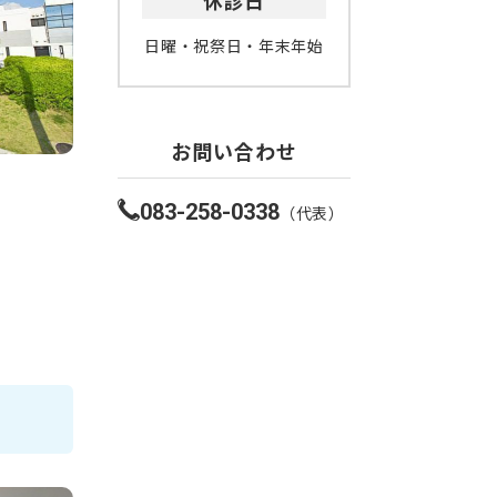
休診日
日曜・祝祭日・年末年始
お問い合わせ
083-258-0338
（代表）