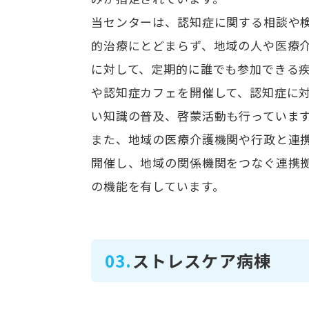
当センターは、認知症に関する相談や
的治療にとどまらず、地域の人や医療
に対して、定期的に誰でも参加できる
や認知症カフェを開催して、認知症に
い知識の普及、啓蒙活動も行っていま
また、地域の医療介護機関や行政と連
開催し、地域の関係機関をつなぐ連携
の機能を有しています。
03.
ストレスケア病棟