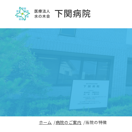
ホーム
病院のご案内
当院の特徴