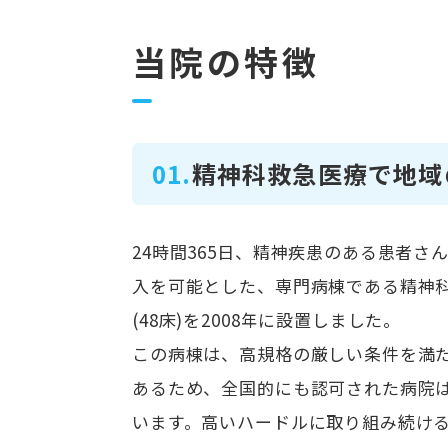
当院の特徴
01.
精神科救急医療で地域
24時間365日、精神疾患のある患者さ
入を可能とした、専門病棟である精神
(48床)を2008年に設置しました。
この病棟は、高規格の厳しい条件を満
あるため、全国的にも認可された病院
います。高いハードルに取り組み続け