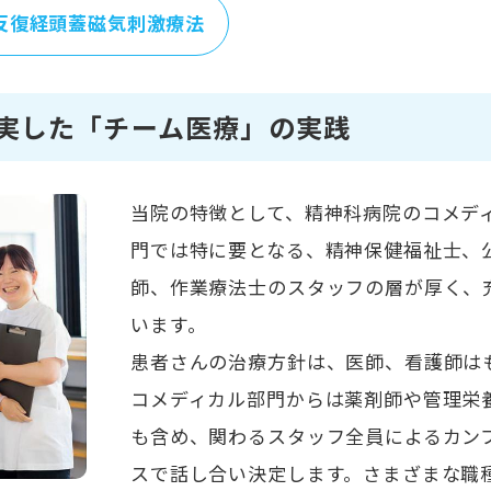
反復経頭蓋磁気刺激療法
実した「チーム医療」の実践
当院の特徴として、精神科病院のコメデ
門では特に要となる、精神保健福祉士、
師、作業療法士のスタッフの層が厚く、
います。
患者さんの治療方針は、医師、看護師は
コメディカル部門からは薬剤師や管理栄
も含め、関わるスタッフ全員によるカン
スで話し合い決定します。さまざまな職