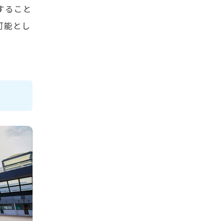
すること
可能とし