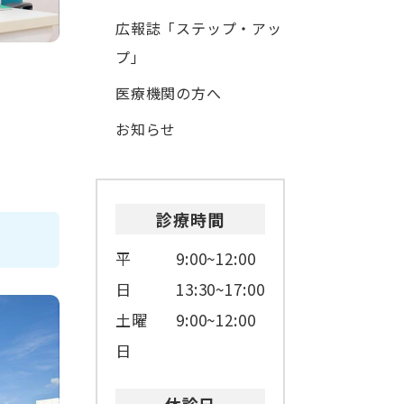
広報誌「ステップ・アッ
プ」
医療機関の方へ
お知らせ
診療時間
平
9:00~12:00
日
13:30~17:00
土曜
9:00~12:00
日