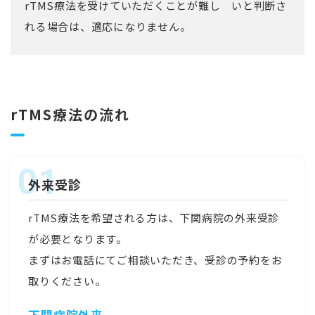
rTMS療法を受けていただくことが難し いと判断さ
れる場合は、適応になりません。
rTMS療法の流れ
外来受診
rTMS療法を希望される方は、下関病院の外来受診
が必要となります。
まずはお電話にてご相談いただき、受診の予約をお
取りください。
下関病院外来