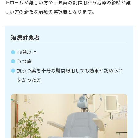
トロールが難しい方や、お薬の副作用から治療の継続が難
しい方の新たな治療の選択肢となります。
治療対象者
18歳以上
うつ病
抗うつ薬を十分な期間服用しても効果が認められ
なかった方