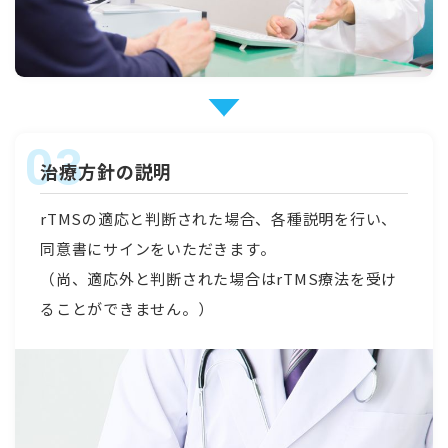
治療方針の説明
rTMSの適応と判断された場合、各種説明を行い、
同意書にサインをいただきます。
（尚、適応外と判断された場合はrTMS療法を受け
ることができません。）