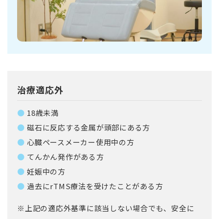
治療適応外
18歳未満
磁石に反応する金属が頭部にある方
心臓ペースメーカー使用中の方
てんかん発作がある方
妊娠中の方
過去にrTMS療法を受けたことがある方
※上記の適応外基準に該当しない場合でも、安全に