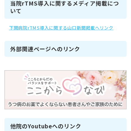
当院rTMS導入に関するメディア掲載につ
いて
下関病院rTMS導入に関する山口新聞掲載へリンク
外部関連ページへのリンク
他院のYoutubeへのリンク