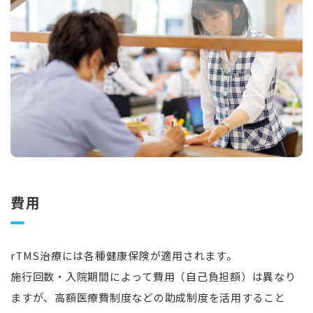
費用
rTMS治療には各種健康保険が適用されます。
施行回数・入院期間によって費用（自己負担額）は異なり
ますが、高額医療費制度などの助成制度を活用すること