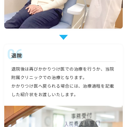
退院
退院後は再びかかりつけ医での治療を行うか、当院
附属クリニックでの治療となります。
かかりつけ医へ戻られる場合には、治療過程を記載
した紹介状をお渡しいたします。