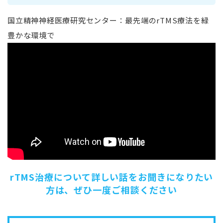
国立精神神経医療研究センター：最先端のrTMS療法を緑
豊かな環境で
rTMS治療について詳しい話をお聞きになりたい
方は、ぜひ一度ご相談ください