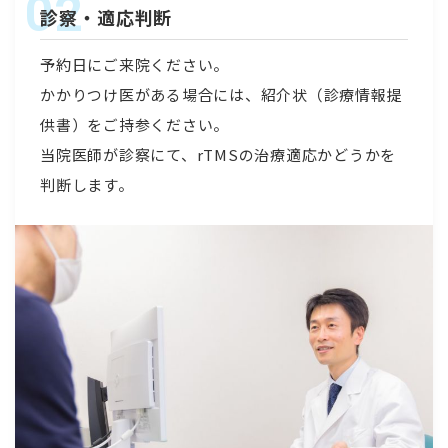
診察・適応判断
予約日にご来院ください。
かかりつけ医がある場合には、紹介状（診療情報提
供書）をご持参ください。
当院医師が診察にて、rTMSの治療適応かどうかを
判断します。