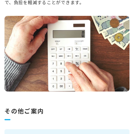
で、負担を軽減することができます。
その他ご案内