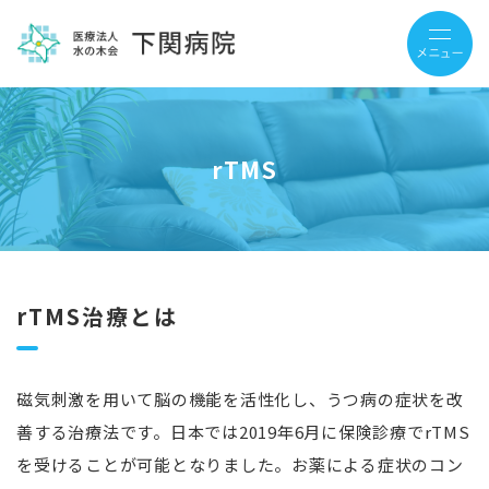
rTMS
rTMS治療とは
磁気刺激を用いて脳の機能を活性化し、うつ病の症状を改
善する治療法です。日本では2019年6月に保険診療でrTMS
を受けることが可能となりました。お薬による症状のコン