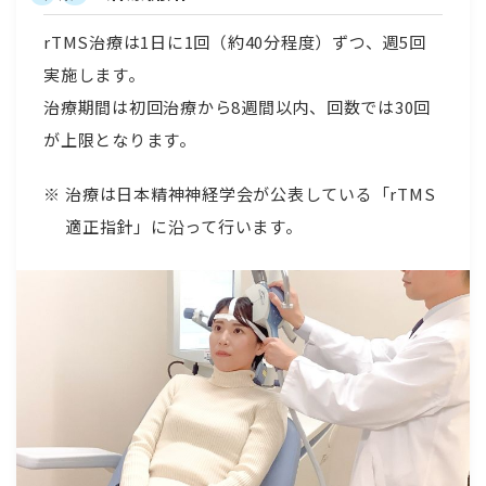
rTMS治療は1日に1回（約40分程度）ずつ、週5回
実施します。
治療期間は初回治療から8週間以内、回数では30回
が上限となります。
治療は日本精神神経学会が公表している「rTMS
適正指針」に沿って行います。