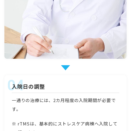
入院日の調整
一通りの治療には、2カ月程度の入院期間が必要で
す。
rTMSは、基本的にストレスケア病棟へ入院して