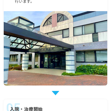
行います。
入院・治療開始