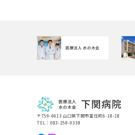
医療法人 水の木会
〒759-6613 山口県下関市富任町6-18-18
TEL：
083-258-0338