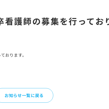
卒看護師の募集を行ってお
っております。
お知らせ一覧に戻る