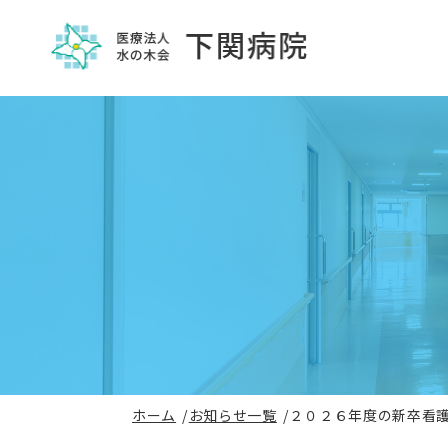
ホーム
お知らせ一覧
２０２６年度の新卒看