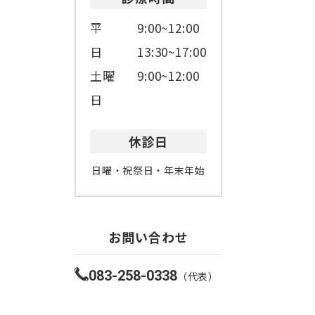
平
9:00~12:00
日
13:30~17:00
土曜
9:00~12:00
日
休診日
日曜・祝祭日・年末年始
お問い合わせ
083-258-0338
（代表）