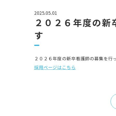
2025.05.01
２０２６年度の新
す
２０２６年度の新卒看護師の募集を行
採用ページはこちら