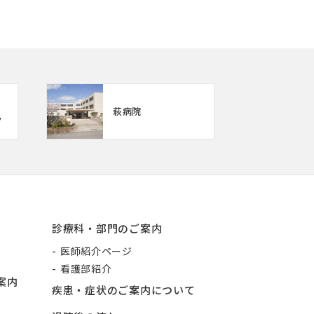
萩病院
ク
診療科・部門のご案内
医師紹介ページ
看護部紹介
案内
疾患・症状のご案内について