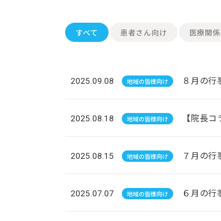
すべて
患者さん向け
医療関係
８月の行
2025.09.08
地域の皆様向け
【院長コ
2025.08.18
地域の皆様向け
７月の行
2025.08.15
地域の皆様向け
６月の行
2025.07.07
地域の皆様向け