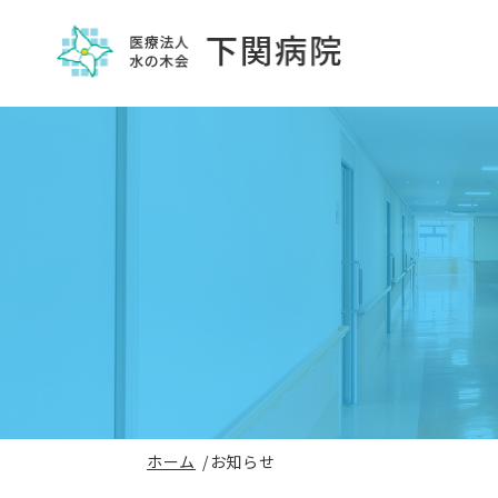
ホーム
お知らせ