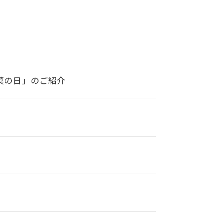
菜の日」のご紹介