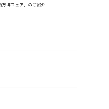
西万博フェア」のご紹介