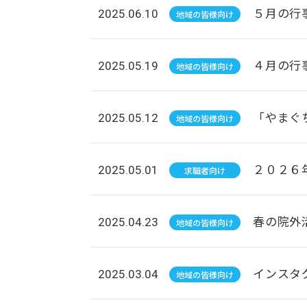
５月の行
2025.06.10
地域の皆様向け
４月の行
2025.05.19
地域の皆様向け
「やまぐ
2025.05.12
地域の皆様向け
２０２６
2025.05.01
求職者向け
春の院外
2025.04.23
地域の皆様向け
インスタ
2025.03.04
地域の皆様向け