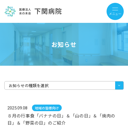
お知らせ
お知らせの種類を選択
2025.09.08
地域の皆様向け
８月の行事食「バナナの日」＆「山の日」＆「焼肉の
日」＆「野菜の日」のご紹介