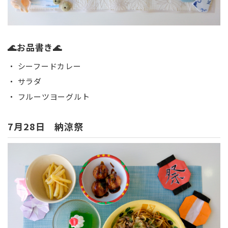
🌊お品書き🌊
・ シーフードカレー
・ サラダ
・ フルーツヨーグルト
7月28日 納涼祭