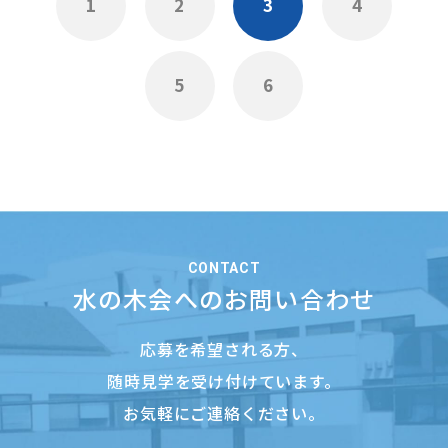
1
2
3
4
5
6
CONTACT
水の木会へのお問い合わせ
応募を希望される方、
随時見学を受け付けています。
お気軽にご連絡ください。