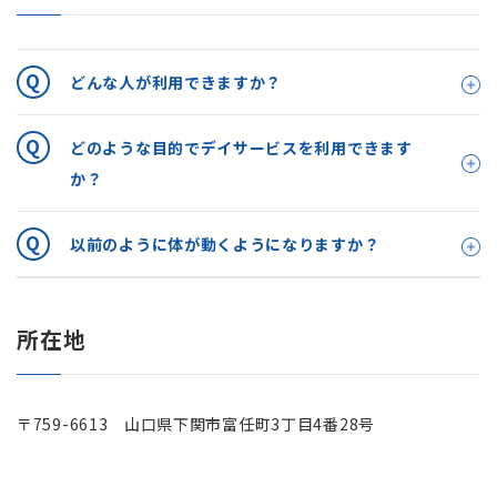
どんな人が利用できますか？
どのような目的でデイサービスを利用できます
か？
以前のように体が動くようになりますか？
所在地
〒759-6613 山口県下関市富任町3丁目4番28号