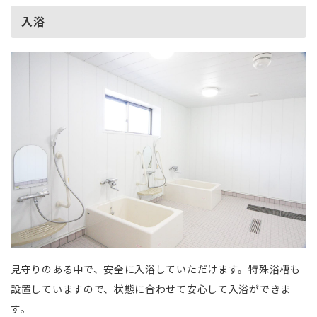
入浴
見守りのある中で、安全に入浴していただけます。特殊浴槽も
設置していますので、状態に合わせて安心して入浴ができま
す。