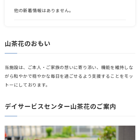
他の新着情報はありません。
山茶花のおもい
当施設は、ご本人・ご家族の想いに寄り添い、機能を維持しな
がら和やかで穏やかな毎日を過ごせるよう支援することをモッ
トーにしております。
デイサービスセンター山茶花のご案内