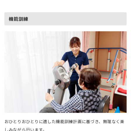
機能訓練
おひとりおひとりに適した機能訓練計画に基づき、無理なく楽
しみながら行います。