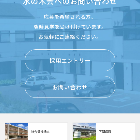
水の木会へのお問い合わせ
応募を希望される方、
随時見学を受け付けています。
お気軽にご連絡ください。
採用エントリー
お問い合わせ
社会福祉法人
下関病院