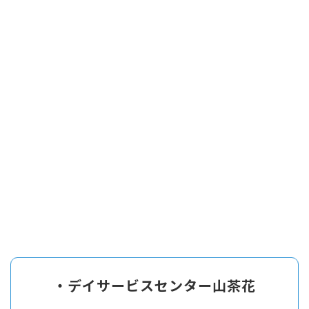
・デイサービスセンター山茶花