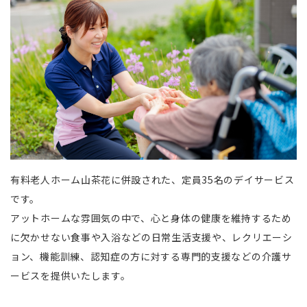
有料老人ホーム山茶花に併設された、定員35名のデイサービス
です。
アットホームな雰囲気の中で、心と身体の健康を維持するため
に欠かせない食事や入浴などの日常生活支援や、レクリエーシ
ョン、機能訓練、認知症の方に対する専門的支援などの介護サ
ービスを提供いたします。