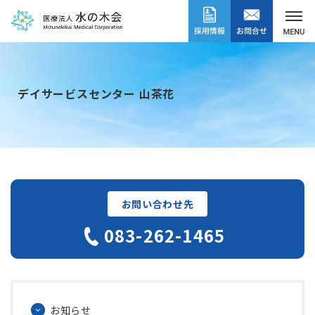
デイサービスセンター 山茶花
お問い合わせ先
083-262-1465
お知らせ