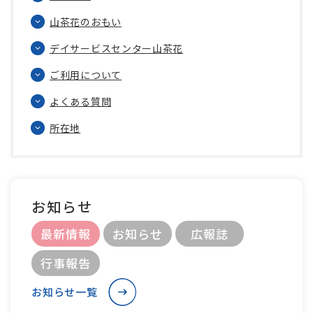
山茶花のおもい
デイサービスセンター山茶花
ご利用について
よくある質問
所在地
お知らせ
最新情報
お知らせ
広報誌
行事報告
お知らせ一覧