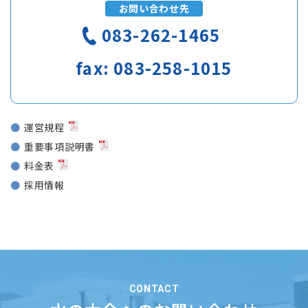
お問い合わせ先
083-262-1465
fax:
083-258-1015
運営規程
重要事項説明書
料金表
採用情報
CONTACT