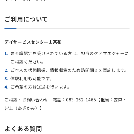
ご利用について
デイサービスセンター山茶花
要介護認定を受けられている方は、担当のケアマネジャーに
ご相談ください。
ご本人の状態把握、情報収集のため訪問調査を実施します。
体験利用も可能です。
ご希望の方は送迎を行います。
ご相談・お問い合わせ 電話：
083-262-1465
【担当：安森・
呰上（あざかみ）】
よくある質問