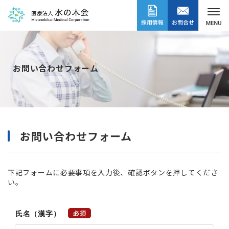
お問い合わせフォーム
お問い合わせフォーム
下記フォームに必要事項を入力後、確認ボタンを押してくださ
い。
必須
氏名（漢字）