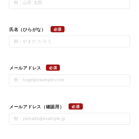
必須
氏名（ひらがな）
必須
メールアドレス
必須
メールアドレス（確認用）