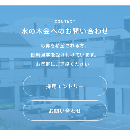
CONTACT
水の木会へのお問い合わせ
応募を希望される方、
随時見学を受け付けています。
お気軽にご連絡ください。
採用エントリー
お問い合わせ