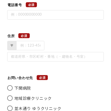
必須
電話番号
必須
住所
〒
必須
お問い合わせ先
下関病院
地域診療クリニック
並木通り ゆうクリニック