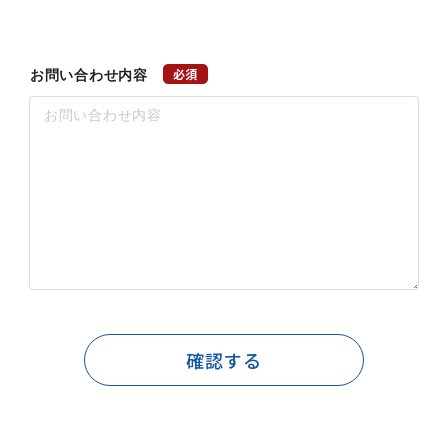
必須
お問い合わせ内容
確認する