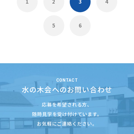
1
2
3
4
5
6
CONTACT
水の木会へのお問い合わせ
応募を希望される方、
随時見学を受け付けています。
お気軽にご連絡ください。