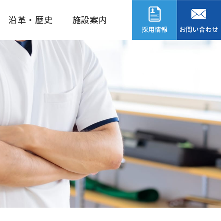
沿革・歴史
施設案内