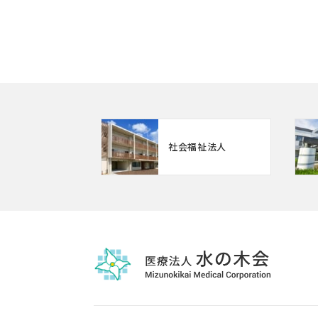
社会福祉法人