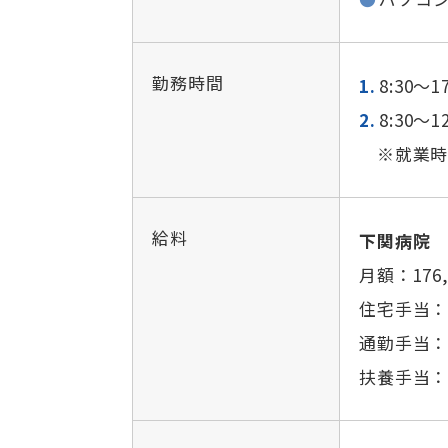
勤務時間
8:30～17
8:30～12
※就業時間
給料
下関病院
月額：176,
住宅手当：
通勤手当：2
扶養手当