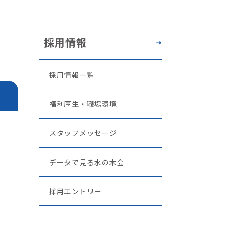
採用情報
採用情報一覧
福利厚生・職場環境
スタッフメッセージ
データで見る水の木会
採用エントリー