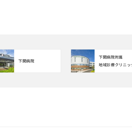
下関病院附属
下関病院
地域診療クリニッ