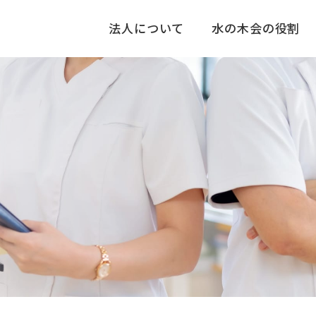
法人について
水の木会の役割