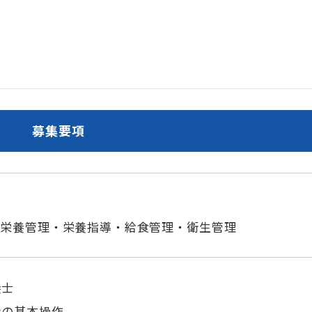
募集要項
の栄養管理・栄養指導・給食管理・衛生管理
養士
ンの基本操作