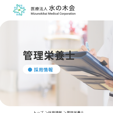
管理栄養士
● 採用情報
トップ
採用情報
管理栄養士