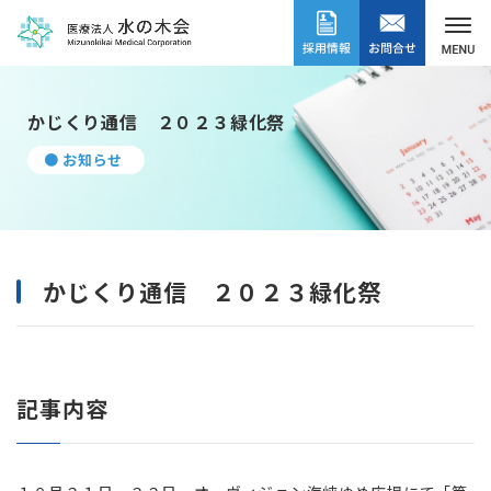
かじくり通信 ２０２３緑化祭
● お知らせ
かじくり通信 ２０２３緑化祭
記事内容