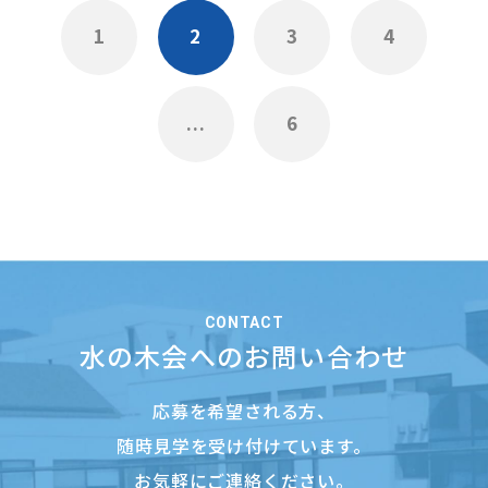
1
2
3
4
...
6
CONTACT
水の木会へのお問い合わせ
応募を希望される方、
随時見学を受け付けています。
お気軽にご連絡ください。