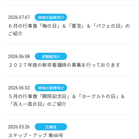
2026.07.07
地域の皆様向け
６月の行事食「梅の日」＆「夏至」＆「パフェの日」の
ご紹介
2026.06.08
求職者向け
２０２７年度の新卒看護師の募集を行っております
2026.06.02
地域の皆様向け
５月の行事食「開院記念日」＆「ヨーグルトの日」＆
「百人一首の日」のご紹介
2026.05.26
広報誌
ステップ・アップ 第66号