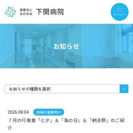
お知らせ
お知らせの種類を選択
2026.08.04
地域の皆様向け
７月の行事食「七夕」＆「海の日」＆「納涼祭」のご紹
介