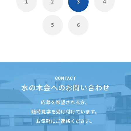
1
2
3
4
5
6
CONTACT
水の木会へのお問い合わせ
応募を希望される方、
随時見学を受け付けています。
お気軽にご連絡ください。