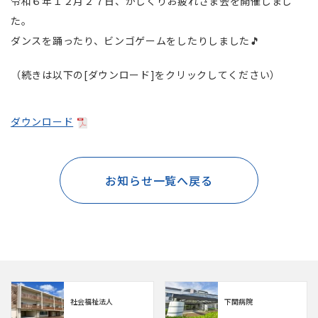
令和６年１２月２７日、かじくりお疲れさま会を開催しまし
た。
ダンスを踊ったり、ビンゴゲームをしたりしました🎵
（続きは以下の[ダウンロード]をクリックしてください）
ダウンロード
お知らせ一覧へ戻る
社会福祉法人
下関病院