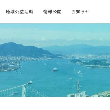
地域公益活動
情報公開
お知らせ