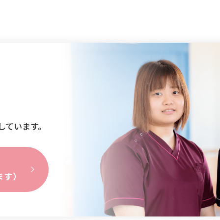
しています。
ます）