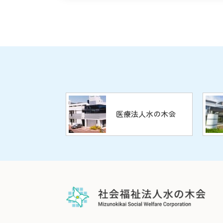
医療法人水の木会