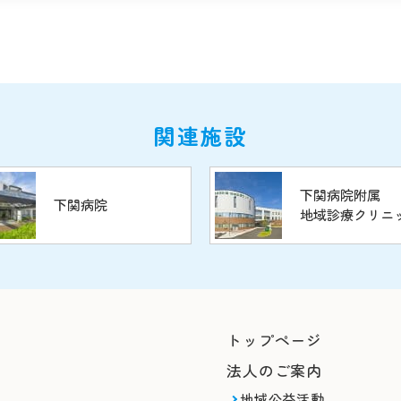
関連施設
下関病院附属
下関病院
地域診療クリニ
トップページ
法人のご案内
地域公益活動