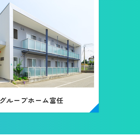
グループホーム富任