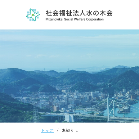
トップ
お知らせ