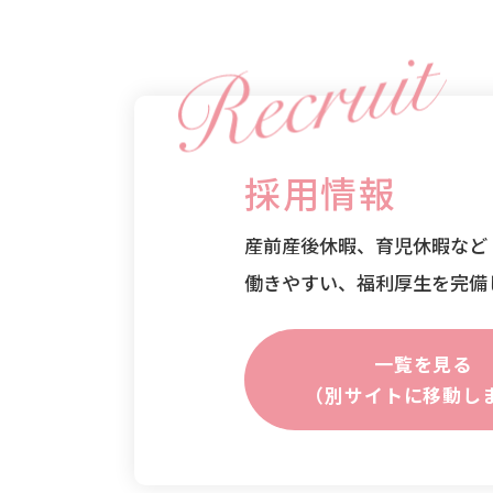
採用情報
産前産後休暇、育児休暇など
働きやすい、福利厚生を完備
一覧を見る
（別サイトに移動し