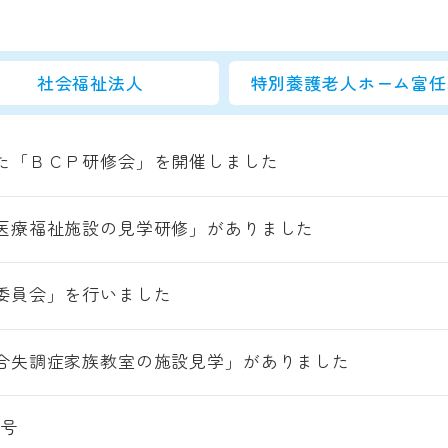
社会福祉法人
特別養護老人ホーム富任
た「ＢＣＰ研修会」を開催しました
医療福祉施設の見学研修」がありました
委員会」を行いました
合失調症家族教室の施設見学」がありました
9号