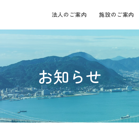
法人のご案内
施設のご案内
お知らせ