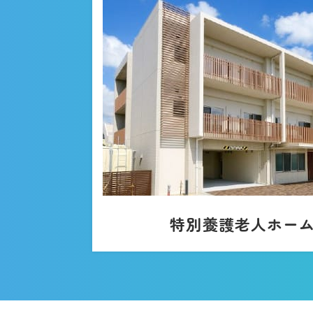
特別養護老人ホー