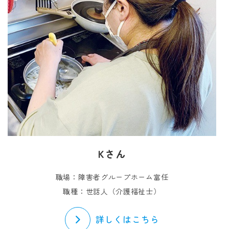
Kさん
職場：障害者グループホーム富任
職種：世話人（介護福祉士）
詳しくはこちら