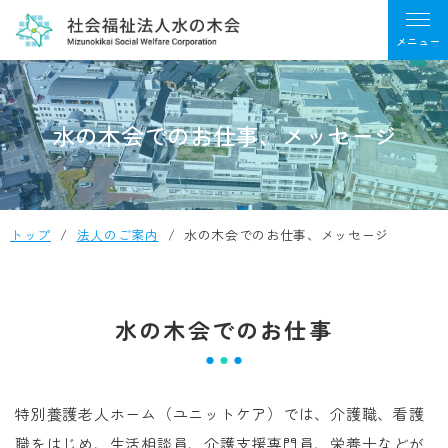
水の木会でのお仕事、メッセージ
トップ
法人のご案内
水の木会でのお仕事、メッセージ
水の木会でのお仕事
特別養護老人ホーム（ユニットケア）では、介護職、看護
職をはじめ、生活相談員、介護支援専門員、栄養士などが