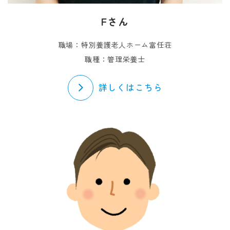
Fさん
職場：特別養護老人ホーム富任荘
職種：管理栄養士
詳しくはこちら