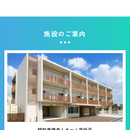
施設のご案内
特別養護老人ホーム富任荘