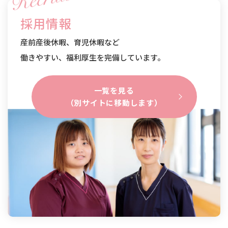
採用情報
産前産後休暇、育児休暇など
働きやすい、福利厚生を完備しています。
一覧を見る
（別サイトに移動します）