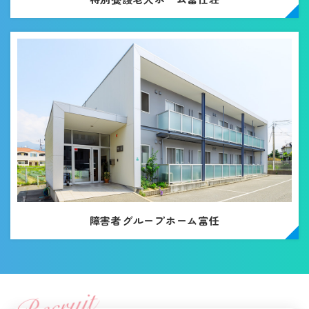
障害者グループホーム富任