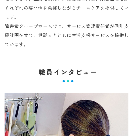
それぞれの専門性を発揮しながらチームケアを提供してい
ます。
障害者グループホームでは、サービス管理責任者が個別支
援計画を立て、世話人とともに生活支援サービスを提供し
ています。
職員インタビュー