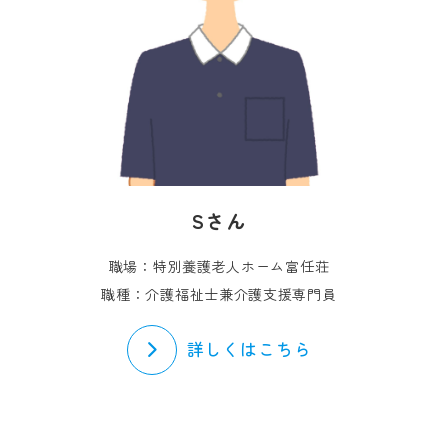
Sさん
職場：特別養護老人ホーム富任荘
職種：介護福祉士兼介護支援専門員
詳しくはこちら