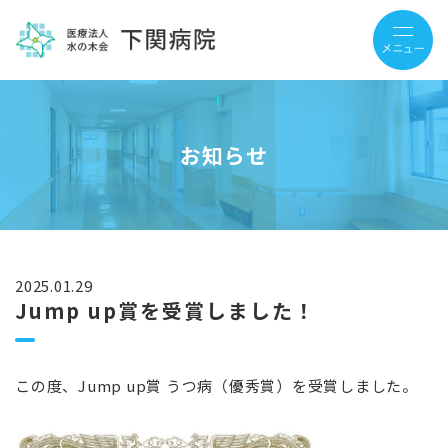
お知らせ
2025.01.29
Jump up賞を受賞しました！
この度、Jump up賞 うつ病（優秀賞）を受賞しました。