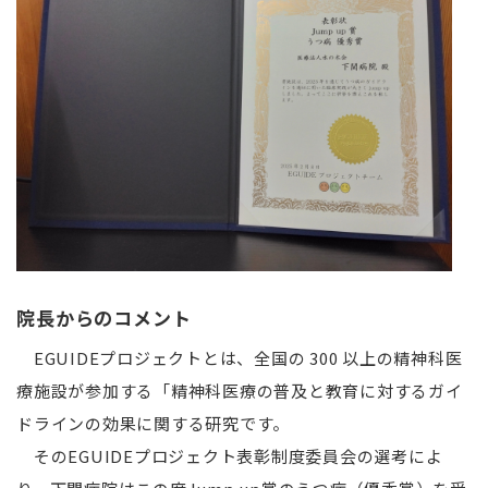
院長からのコメント
EGUIDEプロジェクトとは、全国の 300 以上の精神科医
療施設が参加する「精神科医療の普及と教育に対するガイ
ドラインの効果に関する研究です。
そのEGUIDEプロジェクト表彰制度委員会の選考によ