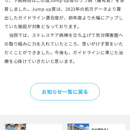
り、下関病院はこの度Jump up賞のうつ病（優秀賞）を受
賞しました。Jump up賞は、2023年の処方データより算
出したガイドライン適合度が、前年度より大幅にアップし
ていた施設が対象となっております。
当院では、ストレスケア病棟を立ち上げて気分障害圏へ
の取り組みに力を入れていたところ、思いがけず賞をいた
だくことができました。今後も、ガイドラインに準じた治
療を心掛けていきたいと思います。
お知らせ一覧に戻る
社会福祉法人