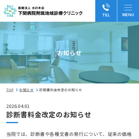
TEL
お知らせ
TOP
お知らせ
診断書料金改定のお知らせ
2026.04.01
診断書料金改定のお知らせ
当院では、診断書や各種文書の発行について、従来の価格