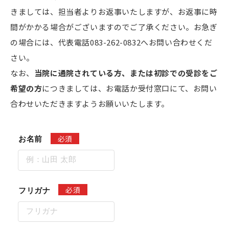
きましては、担当者よりお返事いたしますが、お返事に時
間がかかる場合がございますのでご了承ください。お急ぎ
の場合には、代表電話
083-262-0832
へお問い合わせくだ
さい。
なお、
当院に通院されている方、または初診での受診をご
希望の方
につきましては、お電話か受付窓口にて、お問い
合わせいただきますようお願いいたします。
必須
お名前
必須
フリガナ