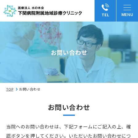
TEL
お問い合わせ
TOP
お問い合わせ
お問い合わせ
当院へのお問い合わせは、下記フォームにご記入の上、確
認ボタンを押してください。いただいたお問い合わせにつ