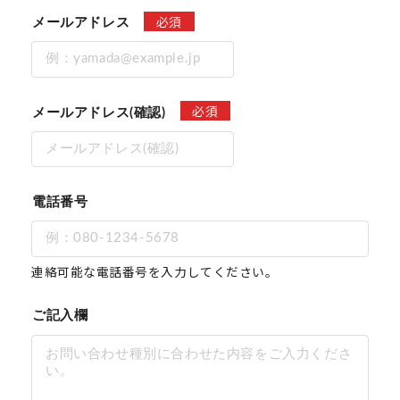
必須
メールアドレス
必須
メールアドレス(確認)
電話番号
連絡可能な電話番号を入力してください。
ご記入欄