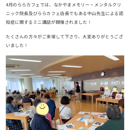
4月のららカフェでは、なかやまメモリー・メンタルクリ
ニック院長及びららカフェ店長でもある中山先生による認
知症に関するミニ講話が開催されました！
たくさんの方々がご来場して下さり、大変ありがとうござ
いました！