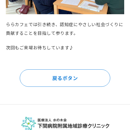
ららカフェでは引き続き、認知症にやさしい社会づくりに
貢献することを目指して参ります。
次回もご来場お待ちしています♪
戻るボタン