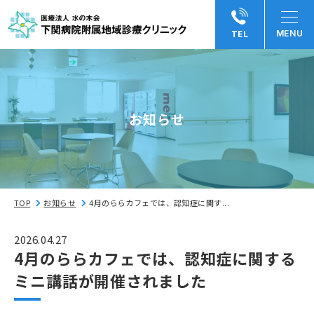
TEL
お知らせ
TOP
お知らせ
4月のららカフェでは、認知症に関す...
2026.04.27
4月のららカフェでは、認知症に関する
ミニ講話が開催されました