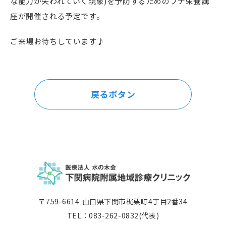
な能力が失われていく現象)を予防するためのプチ栄養講
座が開催される予定です。
ご来場お待ちしています♪
戻るボタン
〒759-6614
山口県下関市梶栗町4丁目2番34
TEL：083-262-0832(代表)