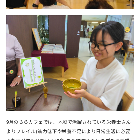
9月のららカフェでは、地域で活躍されている栄養士さん
よりフレイル(筋力低下や栄養不足により日常生活に必要