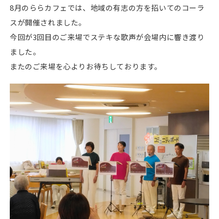
8月のららカフェでは、地域の有志の方を招いてのコーラ
スが開催されました。
今回が3回目のご来場でステキな歌声が会場内に響き渡り
ました。
またのご来場を心よりお待ちしております。