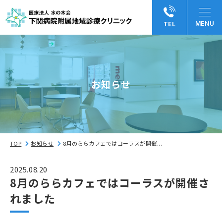
TEL
お知らせ
TOP
お知らせ
8月のららカフェではコーラスが開催...
2025.08.20
8月のららカフェではコーラスが開催さ
れました