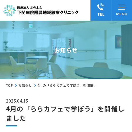
TEL
お知らせ
TOP
お知らせ
4月の「ららカフェで学ぼう」を開催...
2025.04.15
4月の「ららカフェで学ぼう」を開催し
ました