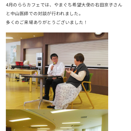
4月のららカフェでは、やまぐち希望大使の右田京子さん
と中山医師での対談が行われました。
多くのご来場ありがとうございました！