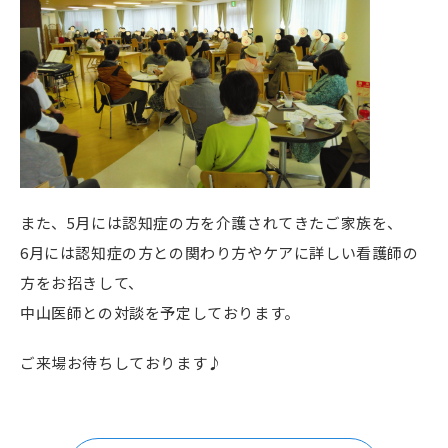
また、5月には認知症の方を介護されてきたご家族を、
6月には認知症の方との関わり方やケアに詳しい看護師の
方をお招きして、
中山医師との対談を予定しております。
ご来場お待ちしております♪