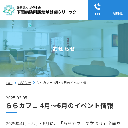
TEL
お知らせ
TOP
お知らせ
ららカフェ 4月～6月のイベント情...
2025.03.05
ららカフェ 4月～6月のイベント情報
2025年4月・5月・6月に、「ららカフェで学ぼう」企画を