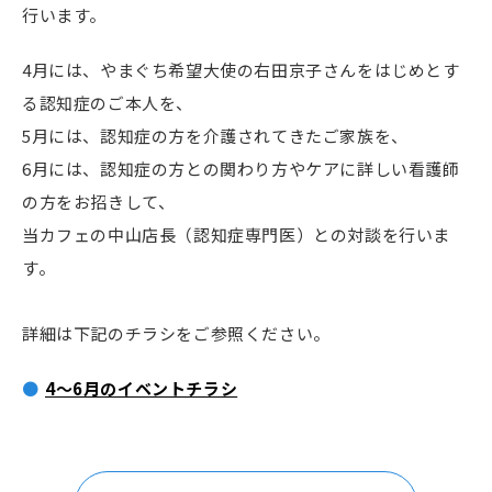
行います。
4月には、やまぐち希望大使の右田京子さんをはじめとす
る認知症のご本人を、
5月には、認知症の方を介護されてきたご家族を、
6月には、認知症の方との関わり方やケアに詳しい看護師
の方をお招きして、
当カフェの中山店長（認知症専門医）との対談を行いま
す。
詳細は下記のチラシをご参照ください。
4～6月のイベントチラシ