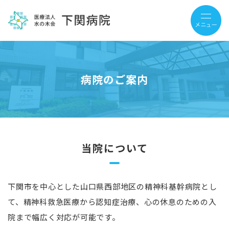
病院のご案内
当院について
下関市を中心とした山口県西部地区の精神科基幹病院とし
て、精神科救急医療から認知症治療、心の休息のための入
院まで幅広く対応が可能です。