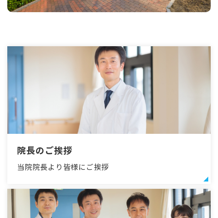
院長のご挨拶
当院院長より皆様にご挨拶