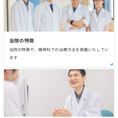
当院の特徴
当院の特徴や、精神科での治療方法を掲載いたしてい
ます