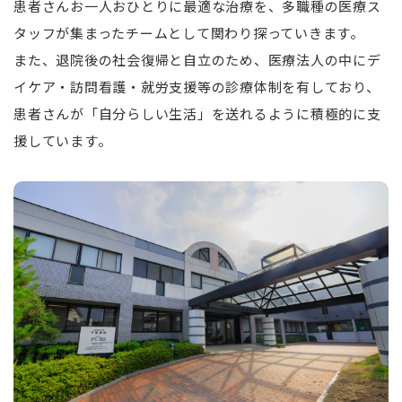
患者さんお一人おひとりに最適な治療を、多職種の医療ス
タッフが集まったチームとして関わり探っていきます。
また、退院後の社会復帰と自立のため、医療法人の中にデ
イケア・訪問看護・就労支援等の診療体制を有しており、
患者さんが「自分らしい生活」を送れるように積極的に支
援しています。