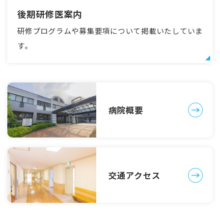
後期研修医案内
研修プログラムや募集要項について掲載いたしていま
す。
病院概要
交通アクセス