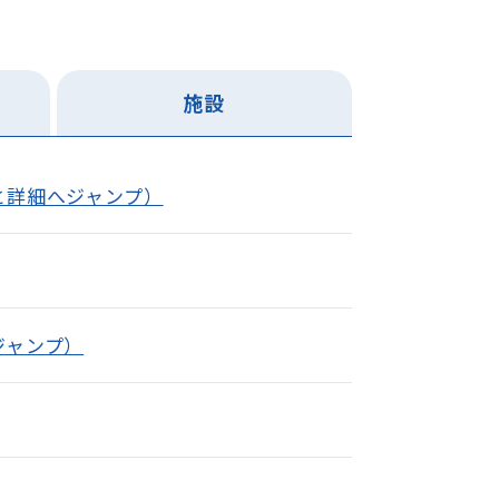
施設
と詳細へジャンプ）
ジャンプ）