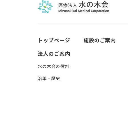
トップページ
施設のご案内
法人のご案内
水の木会の役割
沿革・歴史