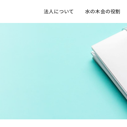
法人について
水の木会の役割