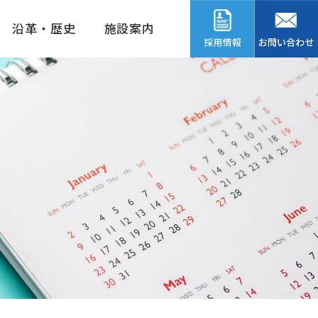
沿革・歴史
施設案内