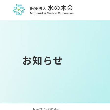
お知らせ
トップ
お知らせ