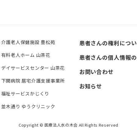
介護老人保健施設 豊松苑
患者さんの権利につい
有料老人ホーム 山茶花
患者さんの個人情報の
デイサービスセンター 山茶花
お問い合わせ
下関病院 居宅介護支援事業所
お知らせ
福祉サービスかじくり
並木通り ゆうクリニック
Copyright © 医療法人水の木会 All Rights Reserved