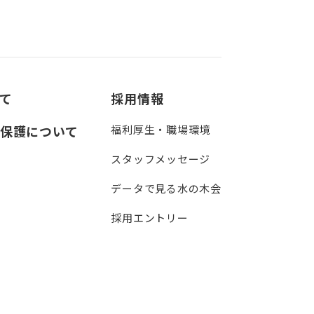
て
採用情報
保護について
福利厚生・職場環境
スタッフメッセージ
データで見る水の木会
採用エントリー