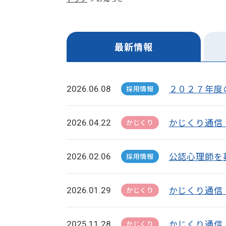
最新情報
２０２７年度
2026.06.08
採用情報
かじくり通信
2026.04.22
かじくり
公認心理師を
2026.02.06
採用情報
かじくり通信
2026.01.29
かじくり
かじくり通信 
2025.11.28
かじくり