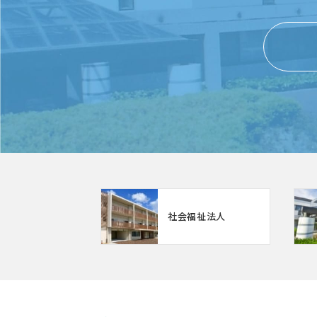
社会福祉法人