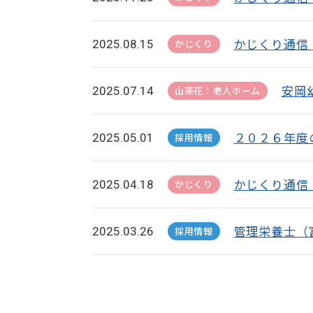
かじくり通信
2025.08.15
かじくり
安岡
2025.07.14
山茶花：老人ホーム
２０２６年度
2025.05.01
採用情報
かじくり通信
2025.04.18
かじくり
管理栄養士（
2025.03.26
採用情報