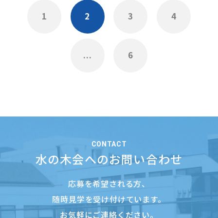
1
2
3
4
...
6
CONTACT
水の木会へのお問い合わせ
応募を希望される方、
随時見学を受け付けています。
お気軽にご連絡ください。