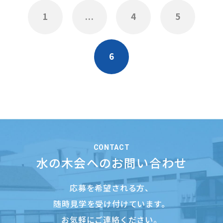
1
...
4
5
6
CONTACT
水の木会へのお問い合わせ
応募を希望される方、
随時見学を受け付けています。
お気軽にご連絡ください。