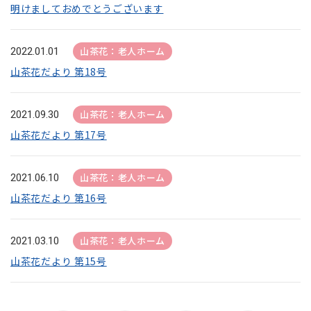
明けましておめでとうございます
山茶花：老人ホーム
2022.01.01
山茶花だより 第18号
山茶花：老人ホーム
2021.09.30
山茶花だより 第17号
山茶花：老人ホーム
2021.06.10
山茶花だより 第16号
山茶花：老人ホーム
2021.03.10
山茶花だより 第15号