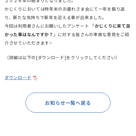
２０２６年の始まりとなりました。
かじくりにおいては昨年末のお疲れさま会にて一年を振り返
り、新たな気持ちで新年を迎える事が出来ました。
今回は利用者さんにお願いしたアンケート 「
かじくりに来て良
かった事はなんですか？
」に対する皆さんの率直な意見をご紹
介させていただきます✨
（詳細は以下の[ダウンロード]をクリックしてください）
ダウンロード
お知らせ一覧へ戻る