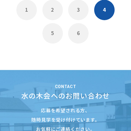
1
2
3
4
5
6
CONTACT
水の木会へのお問い合わせ
応募を希望される方、
随時見学を受け付けています。
お気軽にご連絡ください。