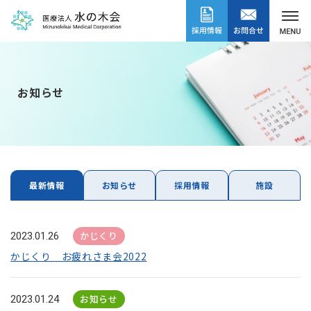
お知らせ
最新情報
お知らせ
採用情報
施設
かじくり
2023.01.26
かじくり お疲れさま会2022
お知らせ
2023.01.24