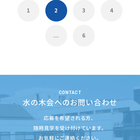
1
2
3
4
...
6
CONTACT
水の木会へのお問い合わせ
応募を希望される方、
随時見学を受け付けています。
お気軽にご連絡ください。