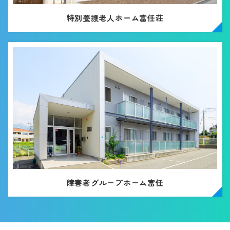
特別養護老人ホーム富任荘
障害者グループホーム富任