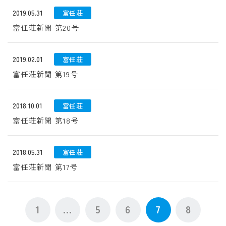
2019.05.31
富任荘
富任荘新聞 第20号
2019.02.01
富任荘
富任荘新聞 第19号
2018.10.01
富任荘
富任荘新聞 第18号
2018.05.31
富任荘
富任荘新聞 第17号
1
...
5
6
7
8