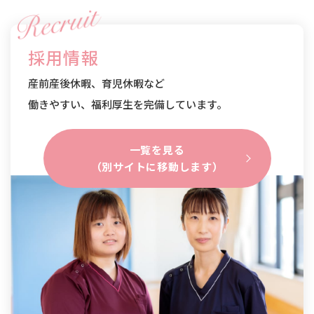
採用情報
産前産後休暇、育児休暇など
働きやすい、福利厚生を完備しています。
一覧を見る
（別サイトに移動します）