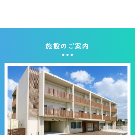
施設のご案内