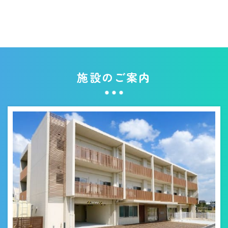
施設のご案内