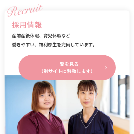
採用情報
産前産後休暇、育児休暇など
働きやすい、福利厚生を完備しています。
一覧を見る
（別サイトに移動します）