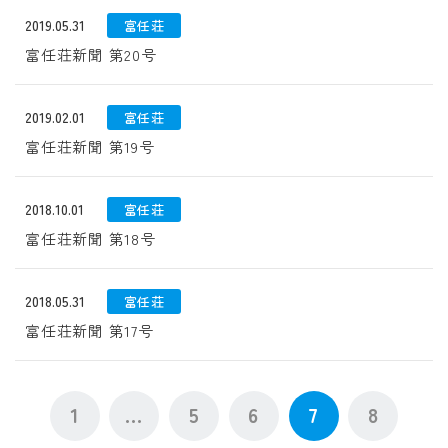
2019.05.31
富任荘
富任荘新聞 第20号
2019.02.01
富任荘
富任荘新聞 第19号
2018.10.01
富任荘
富任荘新聞 第18号
2018.05.31
富任荘
富任荘新聞 第17号
1
...
5
6
7
8