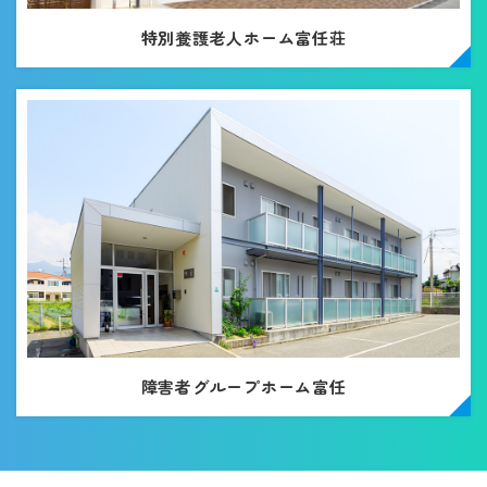
特別養護老人ホーム富任荘
障害者グループホーム富任