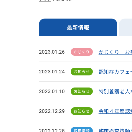
最新情報
かじくり お疲
2023.01.26
かじくり
認知症カフェ
2023.01.24
お知らせ
特別養護老人
2023.01.10
お知らせ
令和４年度認
2022.12.29
お知らせ
臨床検査技師
2022.12.28
採用情報