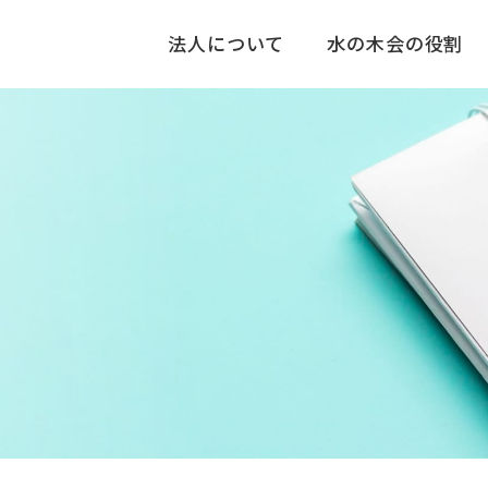
法人について
水の木会の役割