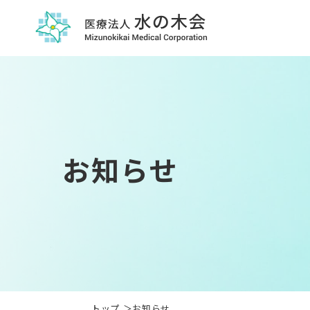
お知らせ
トップ
お知らせ