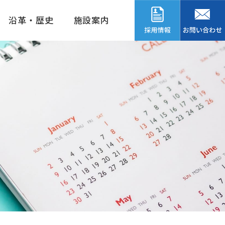
沿革・歴史
施設案内