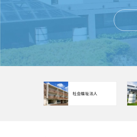
社会福祉法人