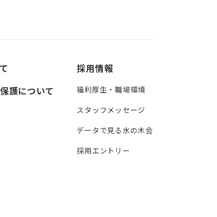
て
採用情報
保護について
福利厚生・職場環境
スタッフメッセージ
データで見る水の木会
採用エントリー