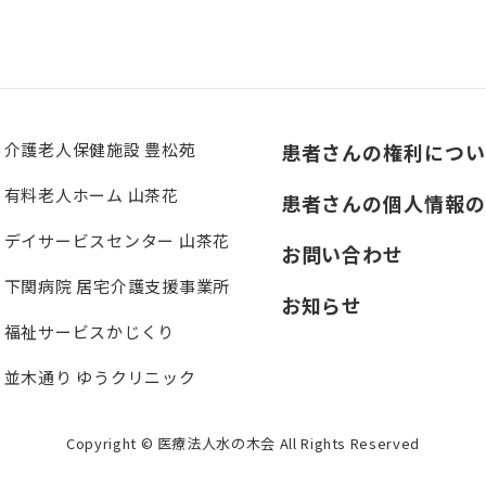
介護老人保健施設 豊松苑
患者さんの権利につい
有料老人ホーム 山茶花
患者さんの個人情報の
デイサービスセンター 山茶花
お問い合わせ
下関病院 居宅介護支援事業所
お知らせ
福祉サービスかじくり
並木通り ゆうクリニック
Copyright © 医療法人水の木会 All Rights Reserved