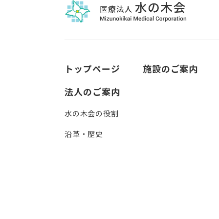
トップページ
施設のご案内
法人のご案内
水の木会の役割
沿革・歴史