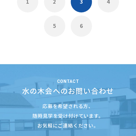
1
2
3
4
5
6
CONTACT
水の木会へのお問い合わせ
応募を希望される方、
随時見学を受け付けています。
お気軽にご連絡ください。