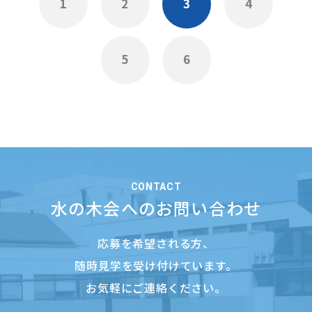
1
2
3
4
5
6
CONTACT
水の木会へのお問い合わせ
応募を希望される方、
随時見学を受け付けています。
お気軽にご連絡ください。