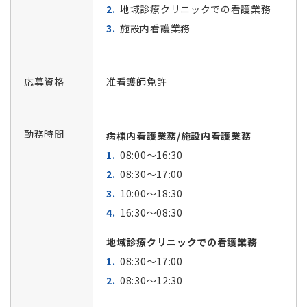
地域診療クリニックでの看護業務
施設内看護業務
応募資格
准看護師免許
勤務時間
病棟内看護業務/施設内看護業務
08:00～16:30
08:30～17:00
10:00～18:30
16:30～08:30
地域診療クリニックでの看護業務
08:30～17:00
08:30～12:30