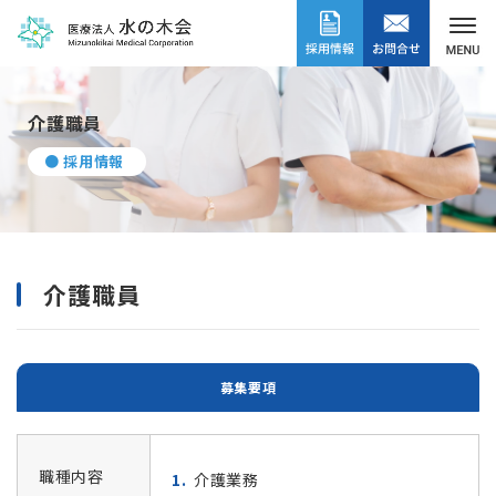
介護職員
● 採用情報
介護職員
募集要項
職種内容
介護業務