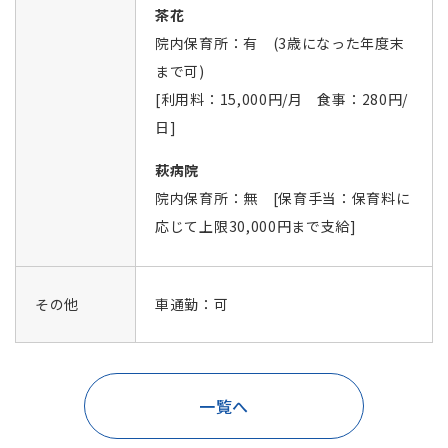
茶花
院内保育所：有 (3歳になった年度末
まで可)
[利用料：15,000円/月 食事：280円/
日]
萩病院
院内保育所：無 [保育手当：保育料に
応じて上限30,000円まで支給]
その他
車通勤：可
一覧へ