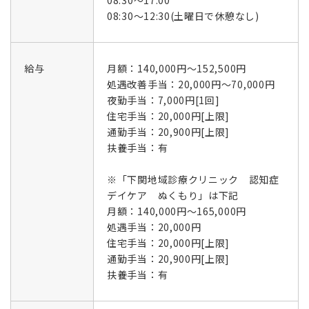
08:30～17:00
08:30～12:30(土曜日で休憩なし)
給与
月額：140,000円～152,500円
処遇改善手当：20,000円～70,000円
夜勤手当：7,000円[1回]
住宅手当：20,000円[上限]
通勤手当：20,900円[上限]
扶養手当：有
※「下関地域診療クリニック 認知症
デイケア ぬくもり」は下記
月額：140,000円～165,000円
処遇手当：20,000円
住宅手当：20,000円[上限]
通勤手当：20,900円[上限]
扶養手当：有