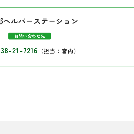
郷ヘルパーステーション
お問い合わせ先
838-21-7216
（担当：宮内）