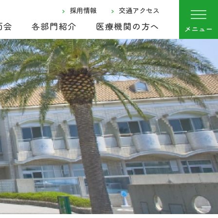
採用情報
交通アクセス
面会
各部門紹介
医療機関の方へ