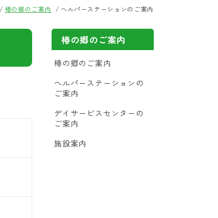
椿の郷のご案内
ヘルパーステーションのご案内
椿の郷のご案内
椿の郷のご案内
ヘルパーステーションの
ご案内
デイサービスセンターの
ご案内
施設案内