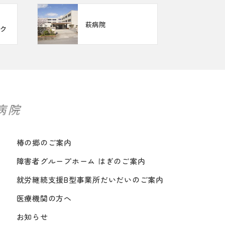
萩病院
ク
椿の郷のご案内
障害者グループホーム はぎのご案内
就労継続支援B型事業所だいだいのご案内
医療機関の方へ
お知らせ