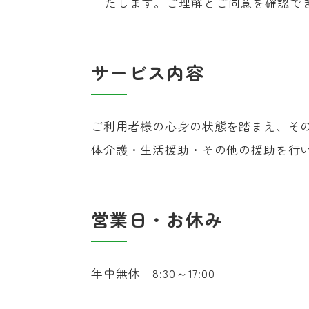
たします。ご理解とご同意を確認で
サービス内容
ご利用者様の心身の状態を踏まえ、そ
体介護・生活援助・その他の援助を行
営業日・お休み
年中無休 8:30～17:00