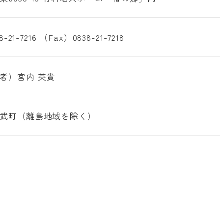
-21-7216 （Fax）0838-21-7218
者）宮内 英貴
武町（離島地域を除く）