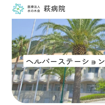
ヘルパーステーショ