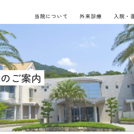
当院について
外来診療
入院・
ンのご案内