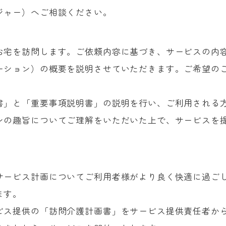
ジャー）へご相談ください。
お宅を訪問します。ご依頼内容に基づき、サービスの内
ーション）の概要を説明させていただきます。ご希望の
書」と「重要事項説明書」の説明を行い、ご利用される
ンの趣旨についてご理解をいただいた上で、サービスを
サービス計画についてご利用者様がより良く快適に過ご
ます。
ビス提供の「訪問介護計画書」をサービス提供責任者か