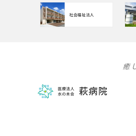
社会福祉法人