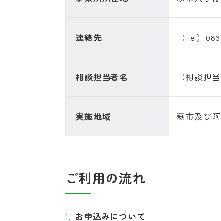
連絡先
（Tel）0838
相談担当者名
（相談担当
実施地域
萩市及び阿
ご利用の流れ
お申込みについて