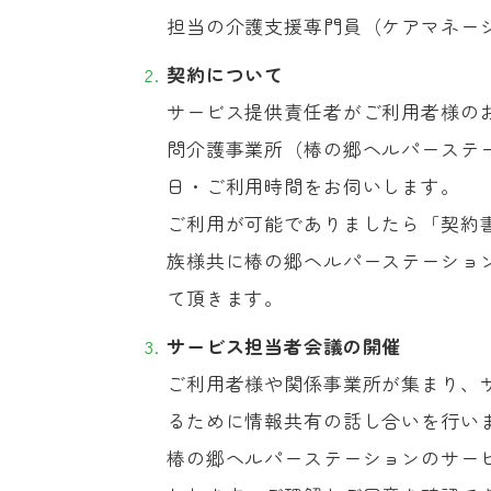
担当の介護支援専門員（ケアマネー
契約について
サービス提供責任者がご利用者様の
問介護事業所（椿の郷ヘルパーステ
日・ご利用時間をお伺いします。
ご利用が可能でありましたら「契約
族様共に椿の郷ヘルパーステーショ
て頂きます。
サービス担当者会議の開催
ご利用者様や関係事業所が集まり、
るために情報共有の話し合いを行い
椿の郷ヘルパーステーションのサー