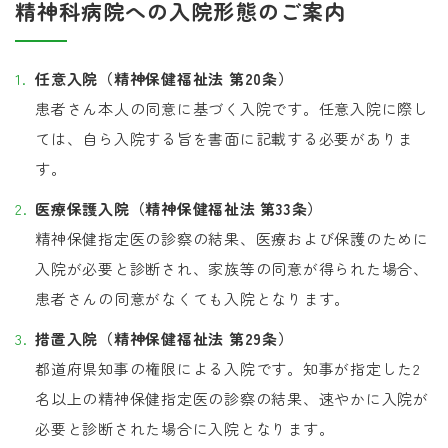
精神科病院への入院形態のご案内
任意入院（精神保健福祉法 第20条）
患者さん本人の同意に基づく入院です。任意入院に際し
ては、自ら入院する旨を書面に記載する必要がありま
す。
医療保護入院（精神保健福祉法 第33条）
精神保健指定医の診察の結果、医療および保護のために
入院が必要と診断され、家族等の同意が得られた場合、
患者さんの同意がなくても入院となります。
措置入院（精神保健福祉法 第29条）
都道府県知事の権限による入院です。知事が指定した2
名以上の精神保健指定医の診察の結果、速やかに入院が
必要と診断された場合に入院となります。