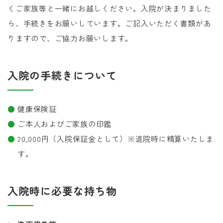
くご家族等と一緒にお越しください。入院が決まりました
ら、手続きをお願いしています。ご記入いただく書類があ
りますので、ご協力お願いします。
入院の手続きについて
健康保険証
ご本人およびご家族の印鑑
20,000円（入院保証金として）※退院時に精算いたしま
す。
入院時に必要な持ち物