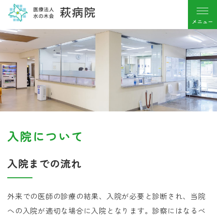
入院について
入院までの流れ
外来での医師の診療の結果、入院が必要と診断され、当院
への入院が適切な場合に入院となります。診察にはなるべ