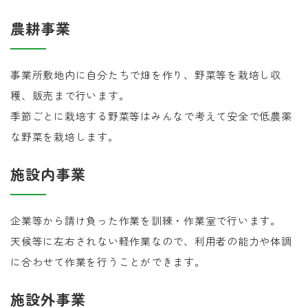
農耕事業
事業所敷地内に自分たちで畑を作り、野菜等を栽培し収
穫、販売まで行います。
季節ごとに栽培する野菜等はみんなで考えて安全で低農薬
な野菜を栽培します。
施設内事業
企業等から請け負った作業を訓練・作業室で行います。
天候等に左右されない軽作業なので、利用者の能力や体調
に合わせて作業を行うことができます。
施設外事業