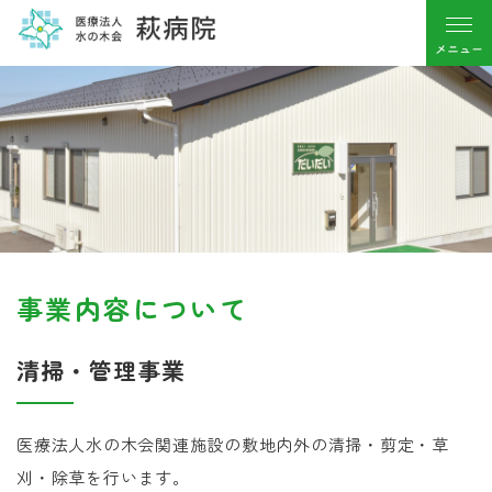
事業内容について
清掃・管理事業
医療法人水の木会関連施設の敷地内外の清掃・剪定・草
刈・除草を行います。