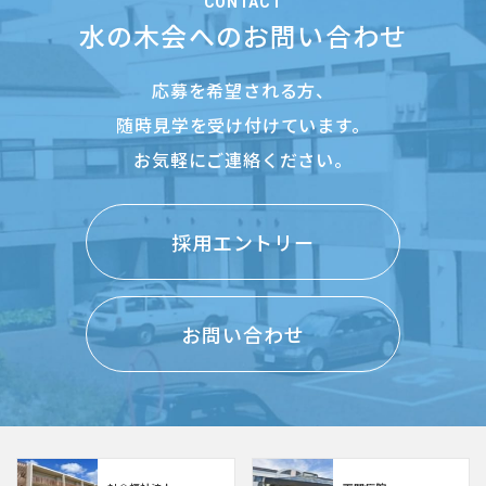
CONTACT
水の木会へのお問い合わせ
応募を希望される方、
随時見学を受け付けています。
お気軽にご連絡ください。
採用エントリー
お問い合わせ