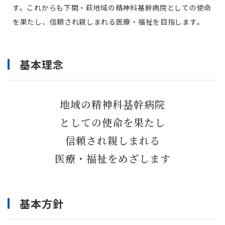
す。これからも下関・萩地域の精神科基幹病院としての使命
を果たし、信頼され親しまれる医療・福祉を目指します。
基本理念
地域の精神科基幹病院
としての使命を果たし
信頼され親しまれる
医療・福祉をめざします
基本方針