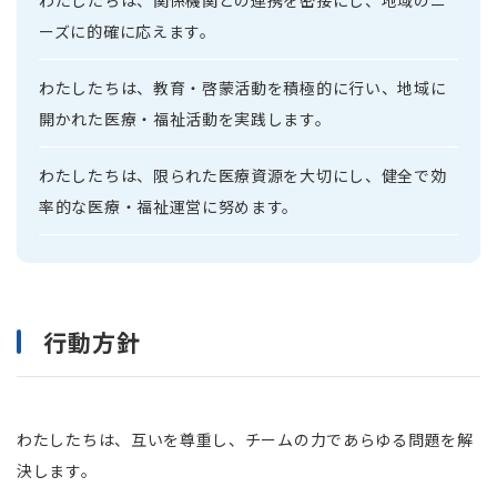
ーズに的確に応えます。
わたしたちは、教育・啓蒙活動を積極的に行い、地域に
開かれた医療・福祉活動を実践します。
わたしたちは、限られた医療資源を大切にし、健全で効
率的な医療・福祉運営に努めます。
行動方針
わたしたちは、互いを尊重し、チームの力であらゆる問題を解
決します。