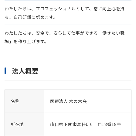
わたしたちは、プロフェッショナルとして、常に向上心を持
ち、自己研鑽に努めます。
わたしたちは、安全で、安心して仕事ができる「働きたい職
場」を作り上げます。
法人概要
名称
医療法人 水の木会
所在地
山口県下関市富任町6丁目18番18号