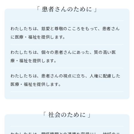
「 患者さんのために 」
わたしたちは、慈愛と尊敬のこころをもって、患者さん
に医療・福祉を提供します。
わたしたちは、個々の患者さんにあった、質の高い医
療・福祉を提供します。
わたしたちは、患者さんの視点に立ち、人権に配慮した
医療・福祉を提供します。
「 社会のために 」
わたしたちは、関係機関との連携を密接にし、地域のニ