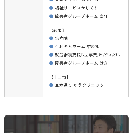
福祉サービスかじくり
障害者グループホーム 富任
【萩市】
萩病院
有料老人ホーム 椿の郷
就労継続支援B型事業所 だいだい
障害者グループホーム はぎ
【山口市】
並木通り ゆうクリニック