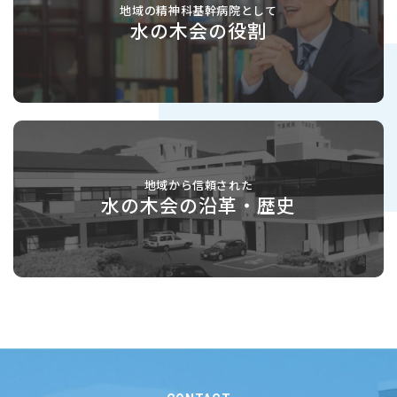
地域の精神科基幹病院として
水の木会の役割
地域から信頼された
水の木会の沿革・歴史