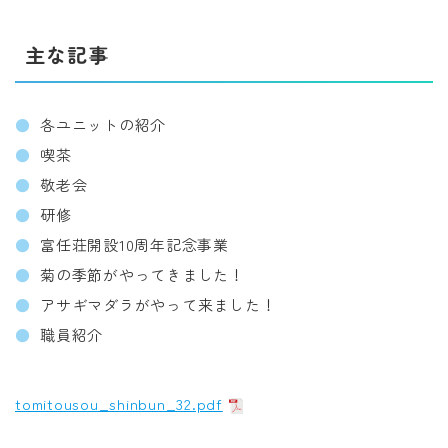
主な記事
各ユニットの紹介
喫茶
敬老会
研修
富任荘開設10周年記念事業
菊の季節がやってきました！
アサギマダラがやって来ました！
職員紹介
tomitousou_shinbun_32.pdf