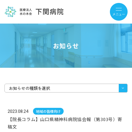
お知らせ
お知らせの種類を選択
2023.08.24
地域の皆様向け
【院長コラム】山口県精神科病院協会報（第303号）寄
稿文