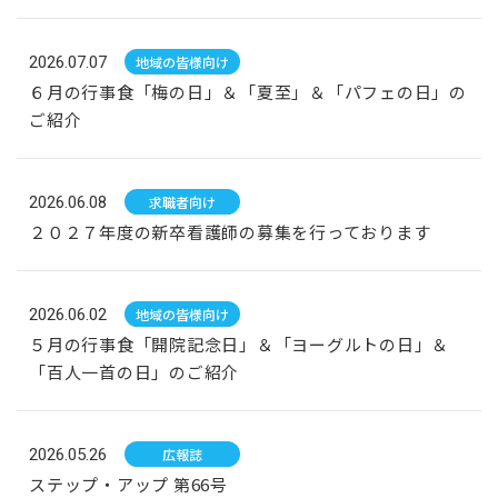
2026.07.07
地域の皆様向け
６月の行事食「梅の日」＆「夏至」＆「パフェの日」の
ご紹介
2026.06.08
求職者向け
２０２７年度の新卒看護師の募集を行っております
2026.06.02
地域の皆様向け
５月の行事食「開院記念日」＆「ヨーグルトの日」＆
「百人一首の日」のご紹介
2026.05.26
広報誌
ステップ・アップ 第66号