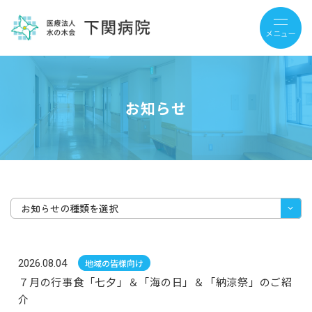
お知らせ
お知らせの種類を選択
2026.08.04
地域の皆様向け
７月の行事食「七夕」＆「海の日」＆「納涼祭」のご紹
介