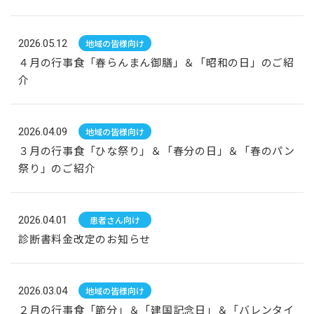
2026.05.12
地域の皆様向け
４月の行事食「春らんまん御膳」＆「昭和の日」のご紹
介
2026.04.09
地域の皆様向け
３月の行事食「ひな祭り」＆「春分の日」＆「春のパン
祭り」のご紹介
2026.04.01
患者さん向け
診断書料金改定のお知らせ
2026.03.04
地域の皆様向け
２月の行事食「節分」＆「建国記念日」＆「バレンタイ