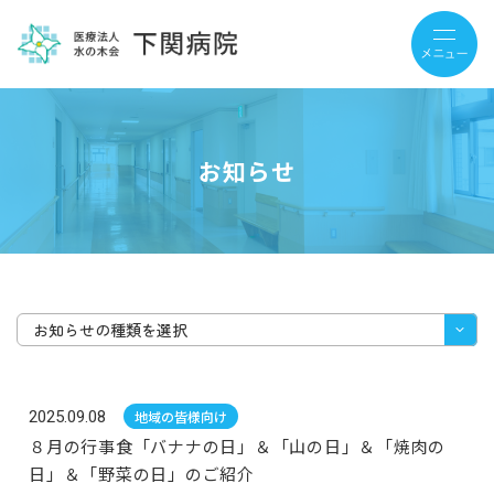
お知らせ
お知らせの種類を選択
2025.09.08
地域の皆様向け
８月の行事食「バナナの日」＆「山の日」＆「焼肉の
日」＆「野菜の日」のご紹介