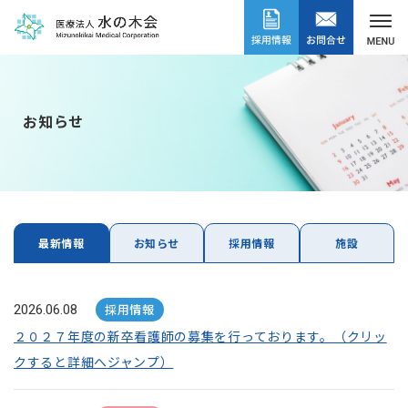
お知らせ
最新情報
お知らせ
採用情報
施設
採用情報
2026.06.08
２０２７年度の新卒看護師の募集を行っております。（クリッ
クすると詳細へジャンプ）