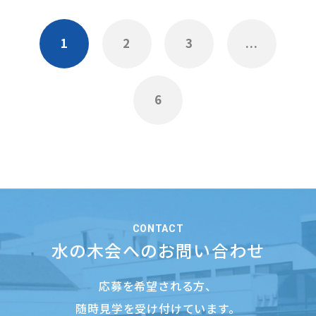
1
2
3
...
6
CONTACT
水の木会へのお問い合わせ
応募を希望される方、
随時見学を受け付けています。