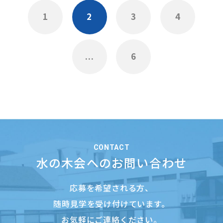
1
2
3
4
...
6
CONTACT
水の木会へのお問い合わせ
応募を希望される方、
随時見学を受け付けています。
お気軽にご連絡ください。